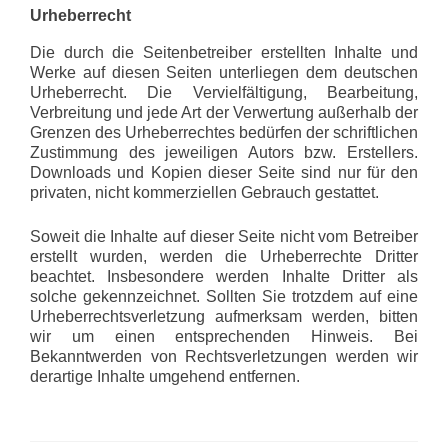
Urheberrecht
Die durch die Seitenbetreiber erstellten Inhalte und
Werke auf diesen Seiten unterliegen dem deutschen
Urheberrecht. Die Vervielfältigung, Bearbeitung,
Verbreitung und jede Art der Verwertung außerhalb der
Grenzen des Urheberrechtes bedürfen der schriftlichen
Zustimmung des jeweiligen Autors bzw. Erstellers.
Downloads und Kopien dieser Seite sind nur für den
privaten, nicht kommerziellen Gebrauch gestattet.
Soweit die Inhalte auf dieser Seite nicht vom Betreiber
erstellt wurden, werden die Urheberrechte Dritter
beachtet. Insbesondere werden Inhalte Dritter als
solche gekennzeichnet. Sollten Sie trotzdem auf eine
Urheberrechtsverletzung aufmerksam werden, bitten
wir um einen entsprechenden Hinweis. Bei
Bekanntwerden von Rechtsverletzungen werden wir
derartige Inhalte umgehend entfernen.