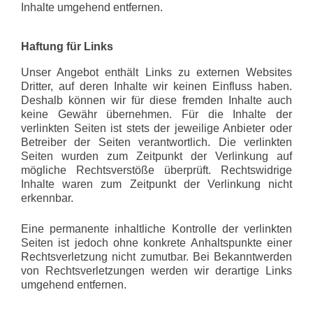
Inhalte umgehend entfernen.
Haftung für Links
Unser Angebot enthält Links zu externen Websites
Dritter, auf deren Inhalte wir keinen Einfluss haben.
Deshalb können wir für diese fremden Inhalte auch
keine Gewähr übernehmen. Für die Inhalte der
verlinkten Seiten ist stets der jeweilige Anbieter oder
Betreiber der Seiten verantwortlich. Die verlinkten
Seiten wurden zum Zeitpunkt der Verlinkung auf
mögliche Rechtsverstöße überprüft. Rechtswidrige
Inhalte waren zum Zeitpunkt der Verlinkung nicht
erkennbar.
Eine permanente inhaltliche Kontrolle der verlinkten
Seiten ist jedoch ohne konkrete Anhaltspunkte einer
Rechtsverletzung nicht zumutbar. Bei Bekanntwerden
von Rechtsverletzungen werden wir derartige Links
umgehend entfernen.