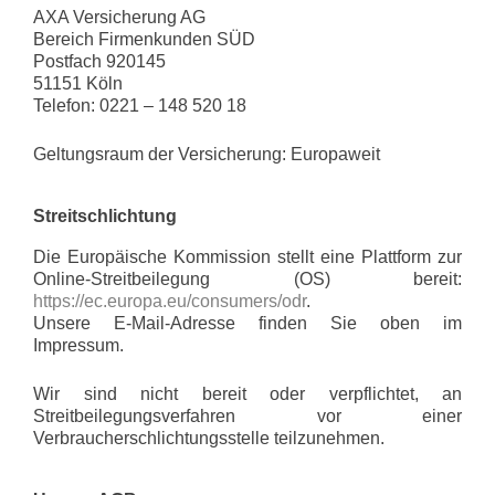
AXA Versicherung AG
Bereich Firmenkunden SÜD
Postfach 920145
51151 Köln
Telefon: 0221 – 148 520 18
Geltungsraum der Versicherung: Europaweit
Streitschlichtung
Die Europäische Kommission stellt eine Plattform zur
Online-Streitbeilegung (OS) bereit:
https://ec.europa.eu/consumers/odr
.
Unsere E-Mail-Adresse finden Sie oben im
Impressum.
Wir sind nicht bereit oder verpflichtet, an
Streitbeilegungsverfahren vor einer
Verbraucherschlichtungsstelle teilzunehmen.