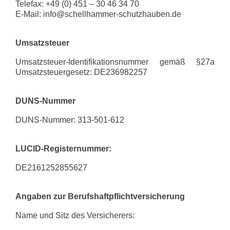
Telefax: +49 (0) 451 – 30 46 34 70
E-Mail: info@schellhammer-schutzhauben.de
Umsatzsteuer
Umsatzsteuer-Identifikationsnummer gemäß §27a
Umsatzsteuergesetz: DE236982257
DUNS-Nummer
DUNS-Nummer: 313-501-612
LUCID-Registernummer:
DE2161252855627
Angaben zur Berufshaftpflichtversicherung
Name und Sitz des Versicherers: