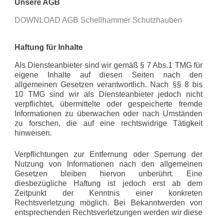
Unsere AGB
DOWNLOAD AGB Schellhammer Schutzhauben
Haftung für Inhalte
Als Diensteanbieter sind wir gemäß § 7 Abs.1 TMG für
eigene Inhalte auf diesen Seiten nach den
allgemeinen Gesetzen verantwortlich. Nach §§ 8 bis
10 TMG sind wir als Diensteanbieter jedoch nicht
verpflichtet, übermittelte oder gespeicherte fremde
Informationen zu überwachen oder nach Umständen
zu forschen, die auf eine rechtswidrige Tätigkeit
hinweisen.
Verpflichtungen zur Entfernung oder Sperrung der
Nutzung von Informationen nach den allgemeinen
Gesetzen bleiben hiervon unberührt. Eine
diesbezügliche Haftung ist jedoch erst ab dem
Zeitpunkt der Kenntnis einer konkreten
Rechtsverletzung möglich. Bei Bekanntwerden von
entsprechenden Rechtsverletzungen werden wir diese