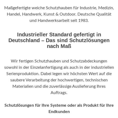
Maßgefertigte weiche Schutzhauben für Industrie, Medizin,
Handel, Handwerk, Kunst & Outdoor. Deutsche Qualität
und Handwerksarbeit seit 1983.
Industrieller Standard gefertigt in
Deutschland – Das sind Schutzlösungen
nach Maß
Wir fertigen Schutzhauben und Schutzabdeckungen
sowohl in der Einzelanfertigung als auch in der industriellen
Serienproduktion. Dabei legen wir höchsten Wert auf die
saubere Verarbeitung der hochwertigen, technischen
Materialien und die zuverlässige Auslieferung Ihres
Auftrags.
Schutzlösungen für Ihre Systeme oder als Produkt für Ihre
Endkunden