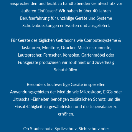
ansprechenden und leicht zu handhabenden Geräteschutz vor
äußeren Einflüssen? Wir haben in über 40 Jahren
Berufserfahrung für unzählige Geräte und Systeme
Schutzabdeckungen entworfen und ausgeliefert.
Für Geräte des täglichen Gebrauchs wie Computersysteme &
Tastaturen, Monitore, Drucker, Musikinstrumente,
Lautsprecher, Fernseher, Konsolen, Gartenmöbel oder
Funkgeräte produzieren wir routiniert und zuverlässig
Schutzhüllen.
Besonders hochwertige Geräte in speziellen
Anwendungsgebieten der Medizin wie Mikroskope, EKGs oder
Ultraschall-Einheiten benötigen zusätzlichen Schutz, um die
Einsatzfähigkeit zu gewährleisten und die Lebensdauer zu
erhöhen.
Ob Staubschutz, Spritzschutz, Sichtschutz oder