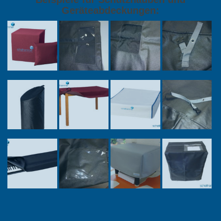
Geräteabdeckungen: