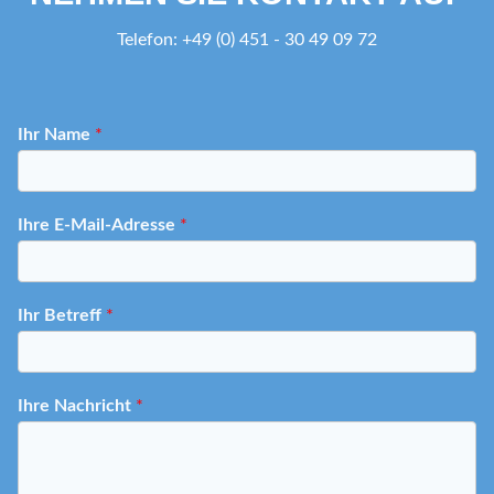
Telefon: +49 (0) 451 - 30 49 09 72
Ihr Name
*
Ihre E-Mail-Adresse
*
Ihr Betreff
*
Ihre Nachricht
*