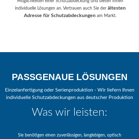
Möglichkeiten einer Schutzabdeckung und bieten Ihnen
ältesten
individuelle Lösungen an. Vertrauen auch Sie der
Adresse für Schutzabdeckungen
am Markt.
PASSGENAUE LÖSUNGEN
Einzelanfertigung oder Serienproduktion - Wir liefern Ihnen
individuelle Schutzabdeckungen aus deutscher Produktion
Was wir leisten:
Sie benötigen einen zuverlässigen, langlebigen, optisch