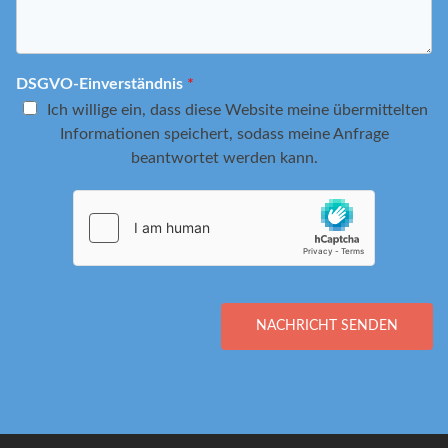
DSGVO-Einverständnis
*
Ich willige ein, dass diese Website meine übermittelten
Informationen speichert, sodass meine Anfrage
beantwortet werden kann.
NACHRICHT SENDEN