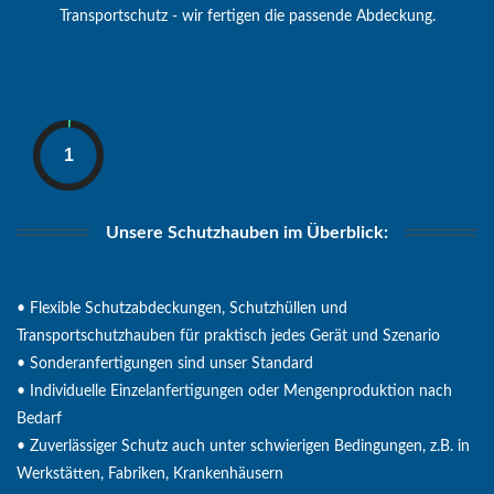
Transportschutz - wir fertigen die passende Abdeckung.
Unsere Schutzhauben im Überblick:
• Flexible Schutzabdeckungen, Schutzhüllen und
Transportschutzhauben für praktisch jedes Gerät und Szenario
• Sonderanfertigungen sind unser Standard
• Individuelle Einzelanfertigungen oder Mengenproduktion nach
Bedarf
• Zuverlässiger Schutz auch unter schwierigen Bedingungen, z.B. in
Werkstätten, Fabriken, Krankenhäusern